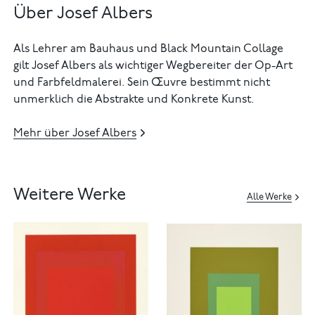
Über Josef Albers
Als Lehrer am Bauhaus und Black Mountain Collage
gilt Josef Albers als wichtiger Wegbereiter der Op-Art
und Farbfeldmalerei. Sein Œuvre bestimmt nicht
unmerklich die Abstrakte und Konkrete Kunst.
Mehr über Josef Albers
Weitere Werke
Alle Werke