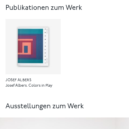
Publikationen zum Werk
JOSEF ALBERS
Josef Albers. Colors in Play
Ausstellungen zum Werk