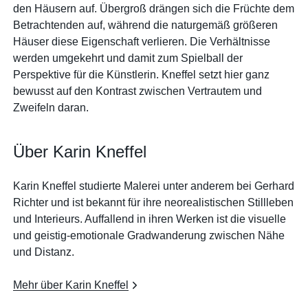
den Häusern auf. Übergroß drängen sich die Früchte dem
Betrachtenden auf, während die naturgemäß größeren
Häuser diese Eigenschaft verlieren. Die Verhältnisse
werden umgekehrt und damit zum Spielball der
Perspektive für die Künstlerin. Kneffel setzt hier ganz
bewusst auf den Kontrast zwischen Vertrautem und
Zweifeln daran.
Über Karin Kneffel
Karin Kneffel studierte Malerei unter anderem bei Gerhard
Richter und ist bekannt für ihre neorealistischen Stillleben
und Interieurs. Auffallend in ihren Werken ist die visuelle
und geistig-emotionale Gradwanderung zwischen Nähe
und Distanz.
Mehr über Karin Kneffel