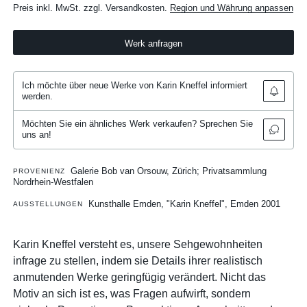
Preis inkl. MwSt. zzgl. Versandkosten.
Region und Währung anpassen
Werk anfragen
Ich möchte über neue Werke von Karin Kneffel informiert
werden.
Möchten Sie ein ähnliches Werk verkaufen? Sprechen Sie
uns an!
Galerie Bob van Orsouw, Zürich; Privatsammlung
PROVENIENZ
Nordrhein-Westfalen
Kunsthalle Emden, "Karin Kneffel", Emden 2001
AUSSTELLUNGEN
Karin Kneffel versteht es, unsere Sehgewohnheiten
infrage zu stellen, indem sie Details ihrer realistisch
anmutenden Werke geringfügig verändert. Nicht das
Motiv an sich ist es, was Fragen aufwirft, sondern