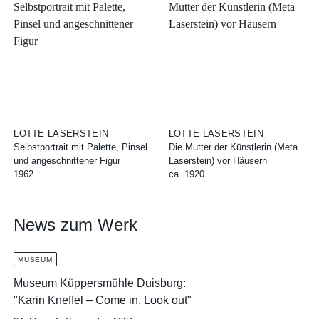
LOTTE LASERSTEIN
LOTTE LASERSTEIN
Selbstportrait mit Palette, Pinsel
Die Mutter der Künstlerin (Meta
und angeschnittener Figur
Laserstein) vor Häusern
1962
ca. 1920
News zum Werk
MUSEUM
Museum Küppersmühle Duisburg:
"Karin Kneffel – Come in, Look out"