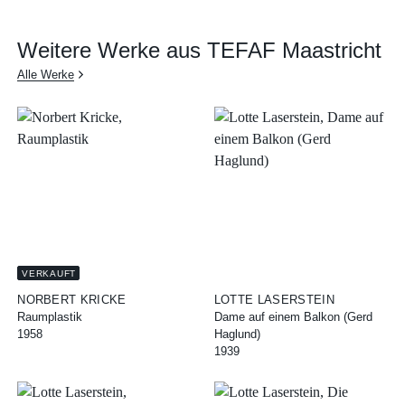
Weitere Werke aus TEFAF Maastricht
Alle Werke
VERKAUFT
LOTTE LASERSTEIN
NORBERT KRICKE
Dame auf einem Balkon (Gerd
Raumplastik
Haglund)
1958
1939