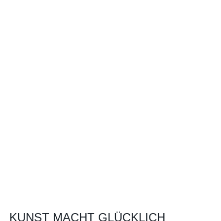
KUNST MACHT GLÜCKLICH