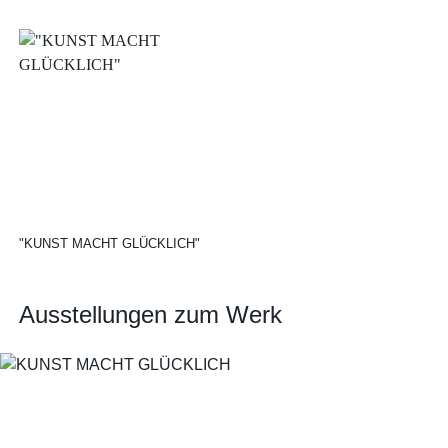
"KUNST MACHT GLÜCKLICH"
Ausstellungen zum Werk