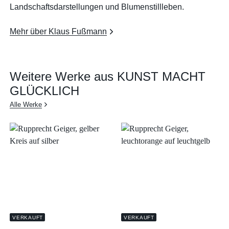
Landschaftsdarstellungen und Blumenstillleben.
Mehr über Klaus Fußmann
Weitere Werke aus KUNST MACHT
GLÜCKLICH
Alle Werke
VERKAUFT
VERKAUFT