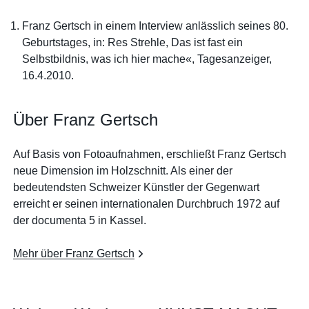
Franz Gertsch in einem Interview anlässlich seines 80.
Geburtstages, in: Res Strehle, Das ist fast ein
Selbstbildnis, was ich hier mache«, Tagesanzeiger,
16.4.2010.
Über Franz Gertsch
Auf Basis von Fotoaufnahmen, erschließt Franz Gertsch
neue Dimension im Holzschnitt. Als einer der
bedeutendsten Schweizer Künstler der Gegenwart
erreicht er seinen internationalen Durchbruch 1972 auf
der documenta 5 in Kassel.
Mehr über Franz Gertsch