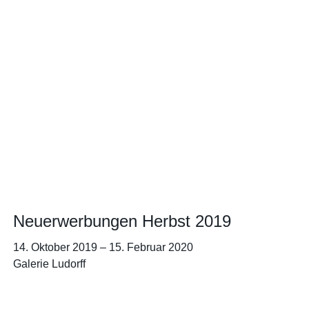
Neuerwerbungen Herbst 2019
14. Oktober 2019
–
15. Februar 2020
Galerie Ludorff