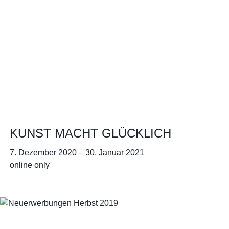
KUNST MACHT GLÜCKLICH
7. Dezember 2020
–
30. Januar 2021
online only