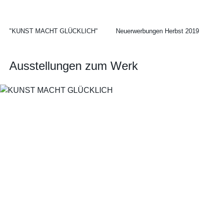
"KUNST MACHT GLÜCKLICH"
Neuerwerbungen Herbst 2019
Ausstellungen zum Werk