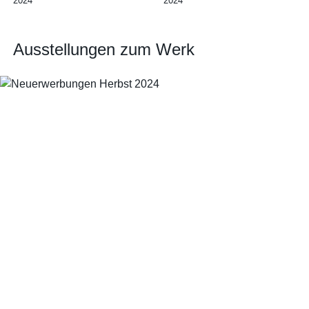
2024
2024
Ausstellungen zum Werk