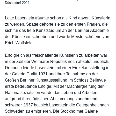
Düsseldorf 2024
Lotte Laserstein träumte schon als Kind davon, Künstlerin
zu werden. Später gehörte sie zu den ersten Frauen, die
sich für das freie Kunststudium an der Berliner Akademie
der Künste einschrieben und wurde Meisterschülerin von
Erich Wolfsfeld.
Erfolgreich als freischaffende Künstlerin zu arbeiten war
in der Zeit der Weimarer Republik noch absolut unüblich.
Dennoch feierte Laserstein mit einer Einzelausstellung in
der Galerie Gurlitt 1931 und ihrer Teilnahme an der
Großen Berliner Kunstausstellung im Schloss Bellevue
erste bedeutende Erfolge. Mit der Machtergreifung der
Nationalsozialisten wurde das Leben und Arbeiten
aufgrund ihrer jüdischen Abstammung zunehmend
schwerer. 1937 bot sich Laserstein die Gelegenheit nach
Schweden zu emigrieren. Die Stockholmer Galerie