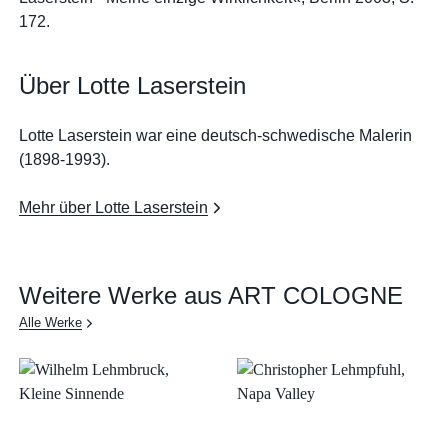
172.
Über Lotte Laserstein
Lotte Laserstein war eine deutsch-schwedische Malerin
(1898-1993).
Mehr über Lotte Laserstein
Weitere Werke aus ART COLOGNE
Alle Werke