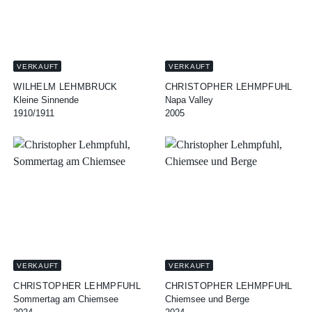
VERKAUFT
VERKAUFT
WILHELM LEHMBRUCK
CHRISTOPHER LEHMPFUHL
Kleine Sinnende
Napa Valley
1910/1911
2005
VERKAUFT
VERKAUFT
CHRISTOPHER LEHMPFUHL
CHRISTOPHER LEHMPFUHL
Sommertag am Chiemsee
Chiemsee und Berge