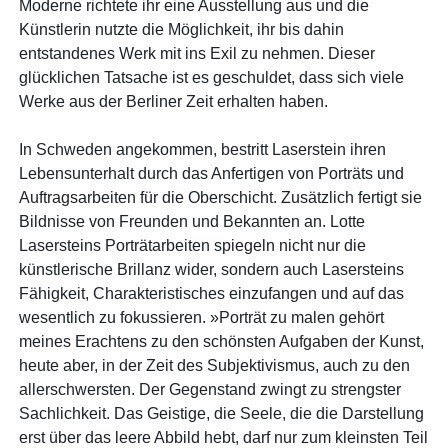
Moderne richtete ihr eine Ausstellung aus und die
Künstlerin nutzte die Möglichkeit, ihr bis dahin
entstandenes Werk mit ins Exil zu nehmen. Dieser
glücklichen Tatsache ist es geschuldet, dass sich viele
Werke aus der Berliner Zeit erhalten haben.
In Schweden angekommen, bestritt Laserstein ihren
Lebensunterhalt durch das Anfertigen von Porträts und
Auftragsarbeiten für die Oberschicht. Zusätzlich fertigt sie
Bildnisse von Freunden und Bekannten an. Lotte
Lasersteins Porträtarbeiten spiegeln nicht nur die
künstlerische Brillanz wider, sondern auch Lasersteins
Fähigkeit, Charakteristisches einzufangen und auf das
wesentlich zu fokussieren. »Porträt zu malen gehört
meines Erachtens zu den schönsten Aufgaben der Kunst,
heute aber, in der Zeit des Subjektivismus, auch zu den
allerschwersten. Der Gegenstand zwingt zu strengster
Sachlichkeit. Das Geistige, die Seele, die die Darstellung
erst über das leere Abbild hebt, darf nur zum kleinsten Teil