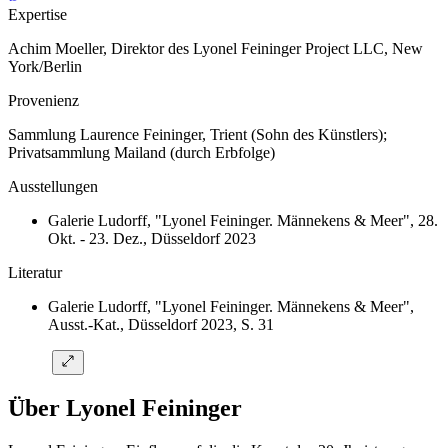
Expertise
Achim Moeller, Direktor des Lyonel Feininger Project LLC, New
York/Berlin
Provenienz
Sammlung Laurence Feininger, Trient (Sohn des Künstlers);
Privatsammlung Mailand (durch Erbfolge)
Ausstellungen
Galerie Ludorff, "Lyonel Feininger. Männekens & Meer", 28.
Okt. - 23. Dez., Düsseldorf 2023
Literatur
Galerie Ludorff, "Lyonel Feininger. Männekens & Meer",
Ausst.-Kat., Düsseldorf 2023, S. 31
Über Lyonel Feininger