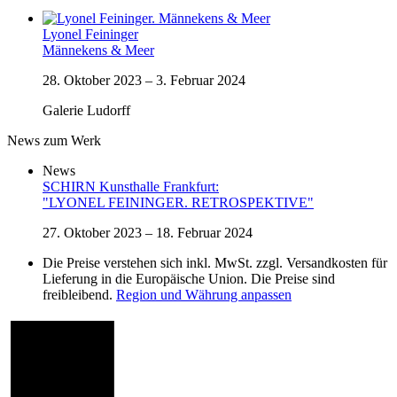
Lyonel Feininger
Männekens & Meer
28. Oktober 2023
–
3. Februar 2024
Galerie Ludorff
News zum Werk
News
SCHIRN Kunsthalle Frankfurt:
"LYONEL FEININGER. RETROSPEKTIVE"
27. Oktober 2023 – 18. Februar 2024
Die Preise verstehen sich inkl. MwSt. zzgl. Versandkosten für
Lieferung in die Europäische Union. Die Preise sind
freibleibend.
Region und Währung anpassen