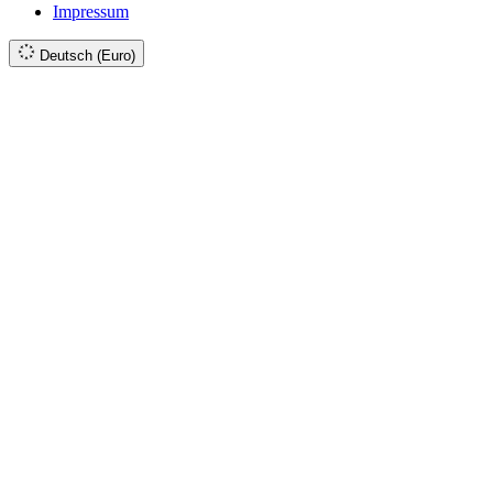
Impressum
Deutsch (Euro)