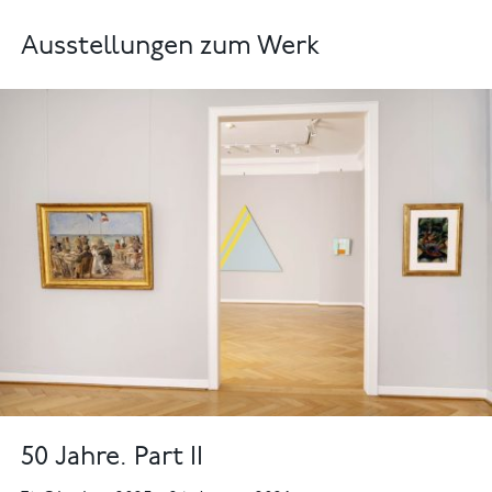
Ausstellungen zum Werk
50 Jahre. Part II