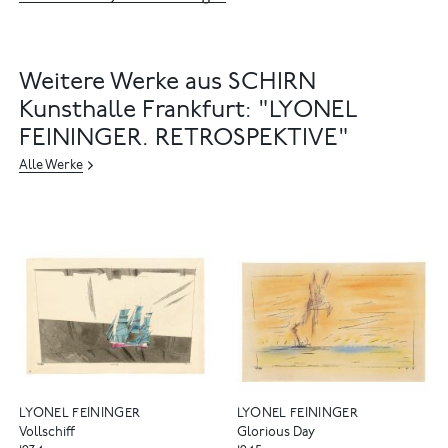
Weitere Werke aus SCHIRN
Kunsthalle Frankfurt: "LYONEL
FEININGER. RETROSPEKTIVE"
Alle Werke
LYONEL FEININGER
LYONEL FEININGER
Vollschiff
Glorious Day