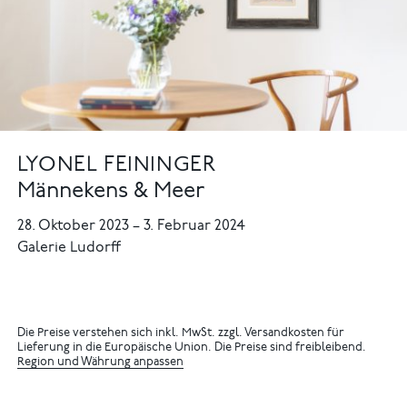
LYONEL FEININGER
Männekens & Meer
28. Oktober 2023
–
3. Februar 2024
Galerie Ludorff
Die Preise verstehen sich inkl. MwSt. zzgl. Versandkosten für
Lieferung in die Europäische Union. Die Preise sind freibleibend.
Region und Währung anpassen