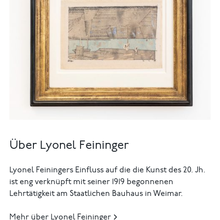
Über Lyonel Feininger
Lyonel Feiningers Einfluss auf die die Kunst des 20. Jh.
ist eng verknüpft mit seiner 1919 begonnenen
Lehrtätigkeit am Staatlichen Bauhaus in Weimar.
Mehr über Lyonel Feininger