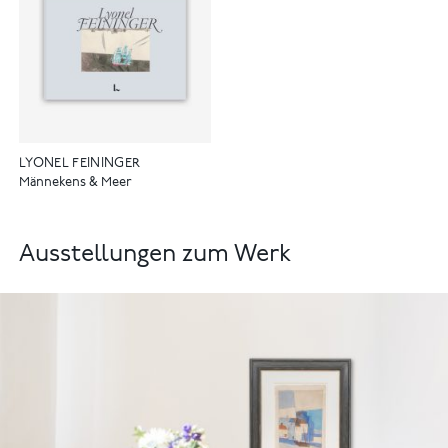
LYONEL FEININGER
Männekens & Meer
Ausstellungen zum Werk