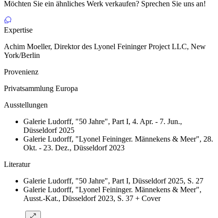
Möchten Sie ein ähnliches Werk verkaufen? Sprechen Sie uns an!
Expertise
Achim Moeller, Direktor des Lyonel Feininger Project LLC, New
York/Berlin
Provenienz
Privatsammlung Europa
Ausstellungen
Galerie Ludorff, "50 Jahre", Part I, 4. Apr. - 7. Jun.,
Düsseldorf 2025
Galerie Ludorff, "Lyonel Feininger. Männekens & Meer", 28.
Okt. - 23. Dez., Düsseldorf 2023
Literatur
Galerie Ludorff, "50 Jahre", Part I, Düsseldorf 2025, S. 27
Galerie Ludorff, "Lyonel Feininger. Männekens & Meer",
Ausst.-Kat., Düsseldorf 2023, S. 37 + Cover