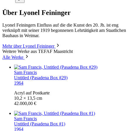
Über Lyonel Feininger
Lyonel Feiningers Einfluss auf die die Kunst des 20. Jh. ist eng
verknüpft mit seiner 1919 begonnenen Lehrtätigkeit am Staatlichen
Bauhaus in Weimar.
Mehr über Lyonel Feininger
Weitere Werke aus TEFAF Maastricht
Alle Werke
Sam Francis
Untitled (Pasadena Box #29)
1964
Acryl auf Postkarte
10,2 × 13,5 cm
42.000,00 €
Sam Francis
Untitled (Pasadena Box #1)
1964