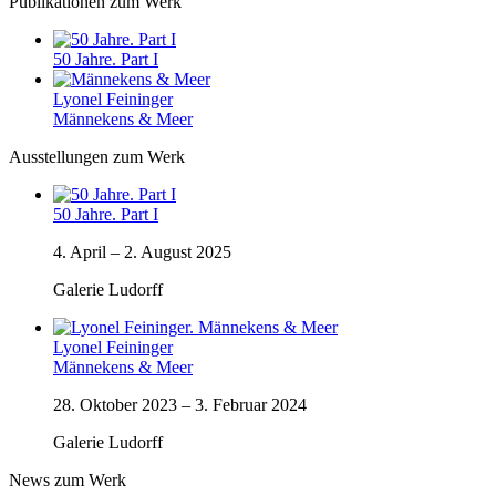
Publikationen zum Werk
50 Jahre. Part I
Lyonel Feininger
Männekens & Meer
Ausstellungen zum Werk
50 Jahre. Part I
4. April
–
2. August 2025
Galerie Ludorff
Lyonel Feininger
Männekens & Meer
28. Oktober 2023
–
3. Februar 2024
Galerie Ludorff
News zum Werk