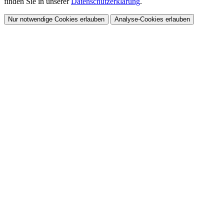
finden Sie in unserer
Datenschutzerklärung
.
Nur notwendige Cookies erlauben
Analyse-Cookies erlauben