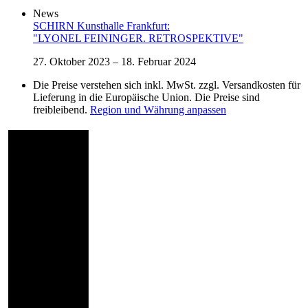
News
SCHIRN Kunsthalle Frankfurt:
"LYONEL FEININGER. RETROSPEKTIVE"
27. Oktober 2023 – 18. Februar 2024
Die Preise verstehen sich inkl. MwSt. zzgl. Versandkosten für
Lieferung in die Europäische Union. Die Preise sind
freibleibend.
Region und Währung anpassen