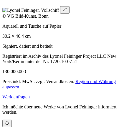
© VG Bild-Kunst, Bonn
Aquarell und Tusche auf Papier
30,2 × 46,4 cm
Signiert, datiert und betitelt
Registriert im Archiv des Lyonel Feininger Project LLC New
York/Berlin unter der Nr. 1720-10-07-21
130.000,00 €
Preis inkl. MwSt. zzgl. Versandkosten.
Region und Währung
anpassen
Werk anfragen
Ich möchte über neue Werke von Lyonel Feininger informiert
werden.