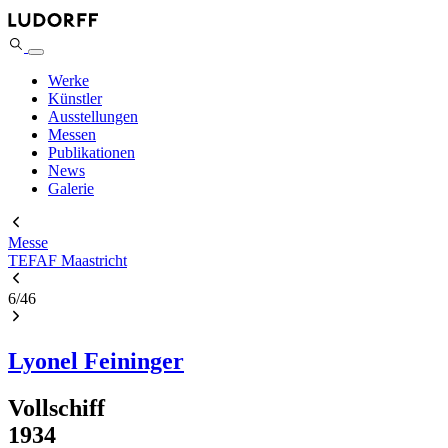
Werke
Künstler
Ausstellungen
Messen
Publikationen
News
Galerie
Messe
TEFAF Maastricht
6
/
46
Lyonel Feininger
Vollschiff
1934