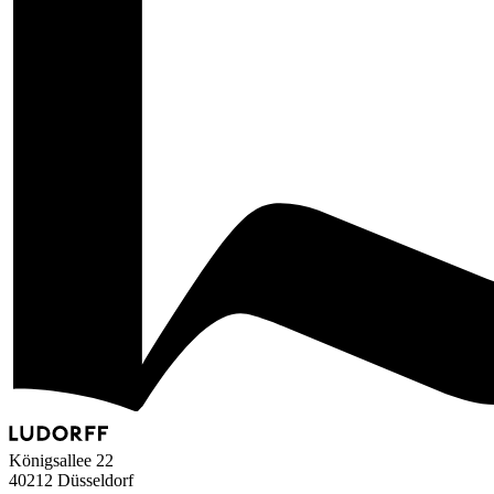
Königsallee 22
40212 Düsseldorf