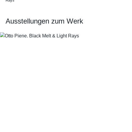
Rays
Ausstellungen zum Werk