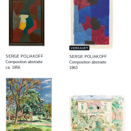
VERKAUFT
SERGE POLIAKOFF
SERGE POLIAKOFF
Composition abstraite
Composition abstraite
ca. 1956
1963