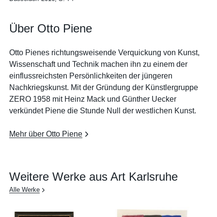
Über Otto Piene
Otto Pienes richtungsweisende Verquickung von Kunst,
Wissenschaft und Technik machen ihn zu einem der
einflussreichsten Persönlichkeiten der jüngeren
Nachkriegskunst. Mit der Gründung der Künstlergruppe
ZERO 1958 mit Heinz Mack und Günther Uecker
verkündet Piene die Stunde Null der westlichen Kunst.
Mehr über Otto Piene
Weitere Werke aus Art Karlsruhe
Alle Werke