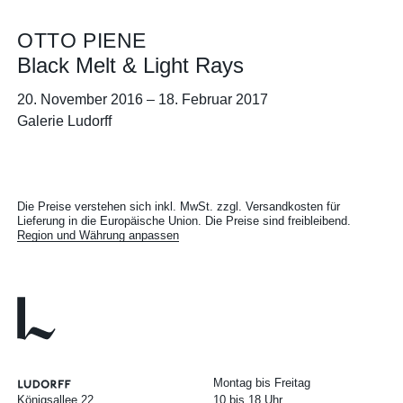
OTTO PIENE
Black Melt & Light Rays
20. November 2016
–
18. Februar 2017
Galerie Ludorff
Die Preise verstehen sich inkl. MwSt. zzgl. Versandkosten für
Lieferung in die Europäische Union. Die Preise sind freibleibend.
Region und Währung anpassen
Montag bis Freitag
Königsallee 22
10 bis 18 Uhr