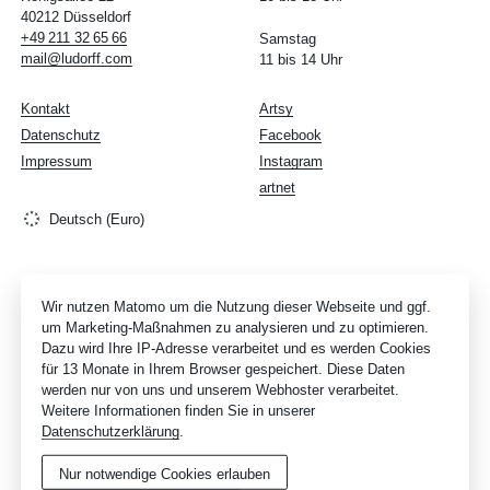
40212 Düsseldorf
+49
211
32
65
66
Samstag
mail@ludorff.com
11 bis 14 Uhr
Kontakt
Artsy
Datenschutz
Facebook
Impressum
Instagram
artnet
Deutsch (Euro)
Wir nutzen Matomo um die Nutzung dieser Webseite und ggf.
um Marketing-Maßnahmen zu analysieren und zu optimieren.
Dazu wird Ihre IP-Adresse verarbeitet und es werden Cookies
für 13 Monate in Ihrem Browser gespeichert. Diese Daten
werden nur von uns und unserem Webhoster verarbeitet.
Weitere Informationen finden Sie in unserer
Datenschutzerklärung
.
Nur notwendige Cookies erlauben