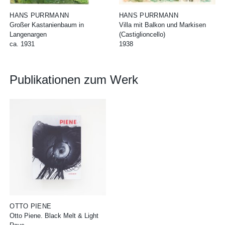
HANS PURRMANN
HANS PURRMANN
Großer Kastanienbaum in
Villa mit Balkon und Markisen
Langenargen
(Castiglioncello)
ca. 1931
1938
Publikationen zum Werk
OTTO PIENE
Otto Piene. Black Melt & Light