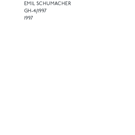
EMIL SCHUMACHER
GH-4/1997
1997