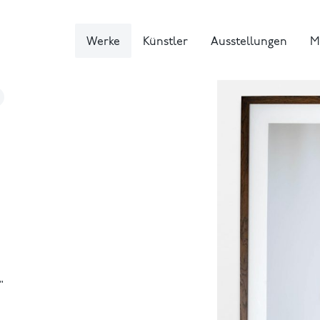
Werke
Künstler
Ausstellungen
M
"