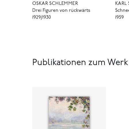
OSKAR SCHLEMMER
KARL
Drei Figuren von rückwärts
Schne
1929/1930
1959
Publikationen zum Werk