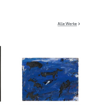
Alle Werke