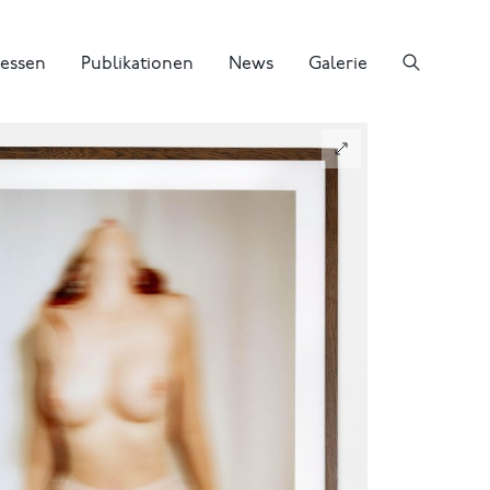
essen
Publikationen
News
Galerie