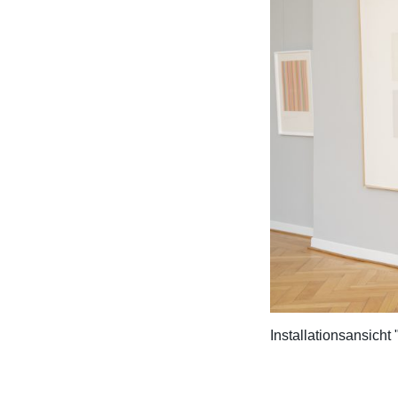
Installationsansich