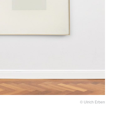
© Ulrich Erben