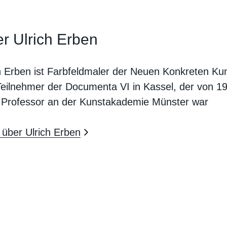
r Ulrich Erben
h Erben ist Farbfeldmaler der Neuen Konkreten Ku
eilnehmer der Documenta VI in Kassel, der von 1
 Professor an der Kunstakademie Münster war
über Ulrich Erben