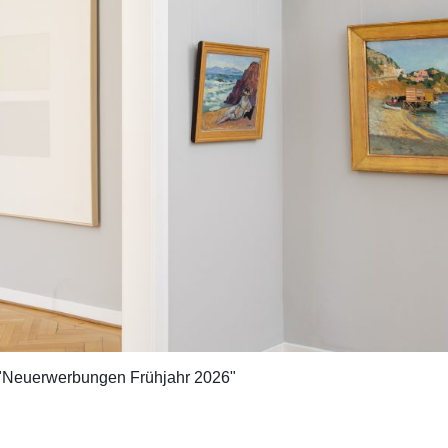
t "Neuerwerbungen Frühjahr 2026"