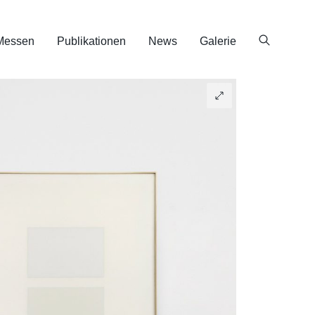
Messen
Publikationen
News
Galerie