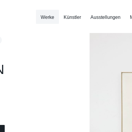
Werke
Künstler
Ausstellungen
N