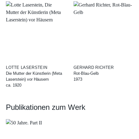
LOTTE LASERSTEIN
GERHARD RICHTER
Die Mutter der Künstlerin (Meta
Rot-Blau-Gelb
Laserstein) vor Häusern
1973
ca. 1920
Publikationen zum Werk