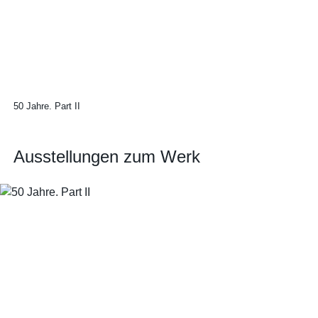
50 Jahre. Part II
Ausstellungen zum Werk