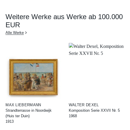
Weitere Werke aus Werke ab 100.000
EUR
Alle Werke
MAX LIEBERMANN
WALTER DEXEL
Strandterrasse in Noordwijk
Komposition Serie XXVII Nr. 5
(Huis ter Duin)
1968
1913