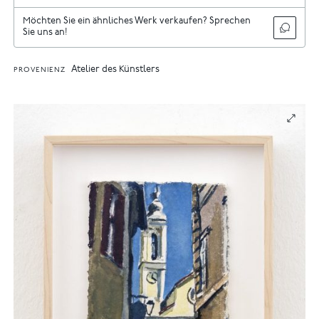
Möchten Sie ein ähnliches Werk verkaufen? Sprechen
Sie uns an!
Atelier des Künstlers
PROVENIENZ