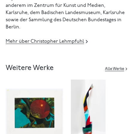
anderem im Zentrum für Kunst und Medien,
Karlsruhe, dem Badischen Landesmuseum, Karlsruhe
sowie der Sammlung des Deutschen Bundestages in
Berlin.
Mehr über Christopher Lehmpfuhl
Weitere Werke
Alle Werke