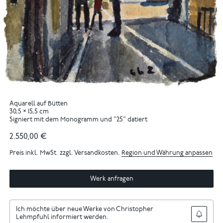
Aquarell auf Bütten
30,5 × 15,5 cm
Signiert mit dem Monogramm und "25" datiert
2.550,00 €
Preis inkl. MwSt. zzgl. Versandkosten.
Region und Währung anpassen
Werk anfragen
Ich möchte über neue Werke von Christopher
Lehmpfuhl informiert werden.