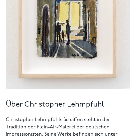
Über Christopher Lehmpfuhl
Christopher Lehmpfuhls Schaffen steht in der
Tradition der Plein-Air-Malerei der deutschen
Impressionisten. Seine Werke befinden sich unter