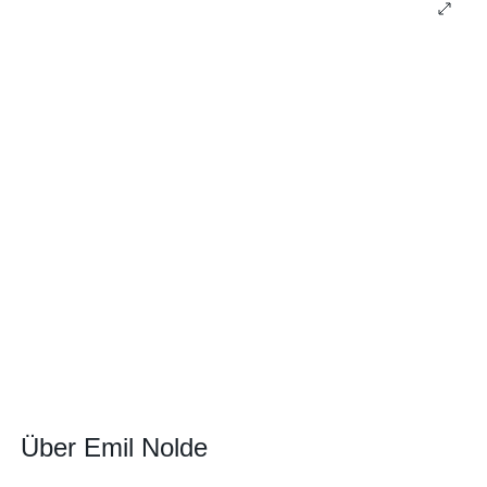
Über Emil Nolde