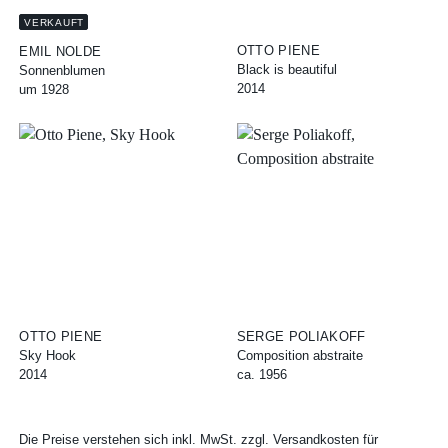
VERKAUFT
OTTO PIENE
EMIL NOLDE
Black is beautiful
Sonnenblumen
2014
um 1928
OTTO PIENE
SERGE POLIAKOFF
Sky Hook
Composition abstraite
2014
ca. 1956
Die Preise verstehen sich inkl. MwSt. zzgl. Versandkosten für