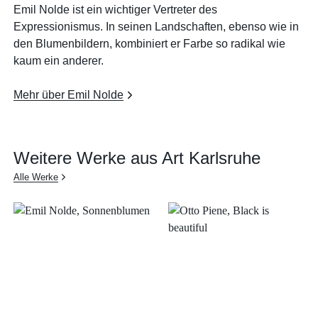
Emil Nolde ist ein wichtiger Vertreter des
Expressionismus. In seinen Landschaften, ebenso wie in
den Blumenbildern, kombiniert er Farbe so radikal wie
kaum ein anderer.
Mehr über Emil Nolde
Weitere Werke aus Art Karlsruhe
Alle Werke