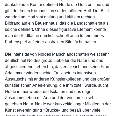
dunkelblauer Kontur definiert Nolde die Horizontlinie und
gibt der freien Komposition so den nötigen Halt. Der Blick
wandert am Horizont entlang und trifft am rechten
Bildrand auf ein Bauernhaus, das die Landschaft erst als
solche definiert. Ohne dieses figurative Element könnte
man die Bildfläche nämlich schnell auch für ein reines
Farbenspiel auf einer abstrakten Bildfläche halten.
Die Intensität von Noldes Marschlandschaften weist sehr
deutlich auf Noldes große Liebe für die Natur und das
abgeschiedene Leben hin, das er für sich und seine Frau
Ada immer wieder suchte. Trotz seines intensiven
Austauschs mit anderen Künstlerkollegen und der großen
künstlerischen Anerkennung, die ihm zuteil wurde, sucht
Nolde immer wieder die Isolation und das enge
Zusammenleben mit Ada und der von ihm so sehr
geliebten Natur. Nolde war kurzzeitig sogar Mitglied in der
Künstlervereinigung »Brücke« und besaß über viele