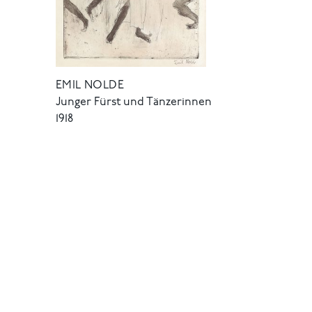
EMIL NOLDE
Junger Fürst und Tänzerinnen
1918