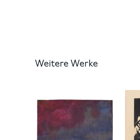
Weitere Werke