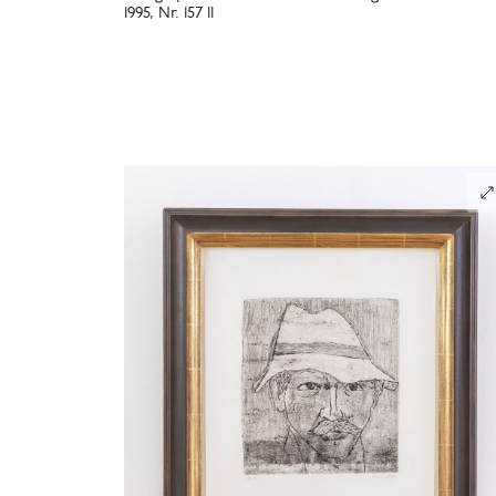
1995, Nr. 157 II