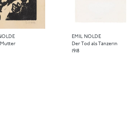
 NOLDE
EMIL NOLDE
 Mutter
Der Tod als Tänzerin
1918