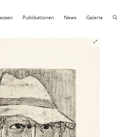
essen
Publikationen
News
Galerie