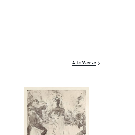
Alle Werke