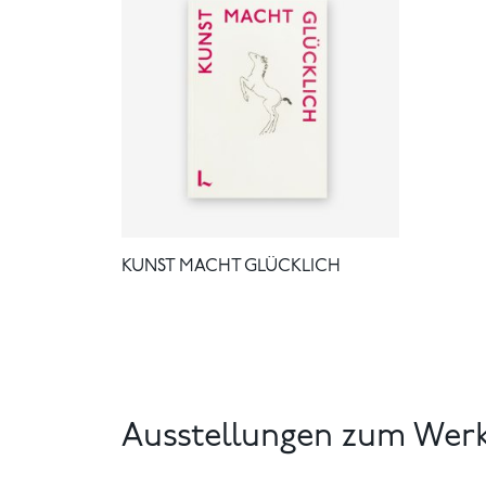
KUNST MACHT GLÜCKLICH
Ausstellungen zum Wer