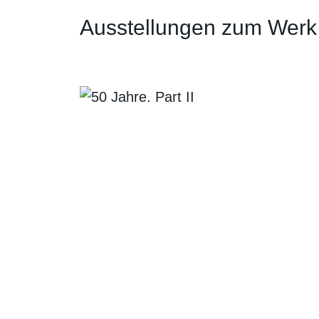
Ausstellungen zum Werk