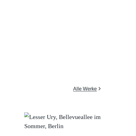
Alle Werke