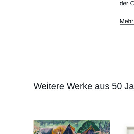
der O
Mehr
Weitere Werke aus 50 Jah