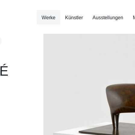
Werke
Künstler
Ausstellungen
É