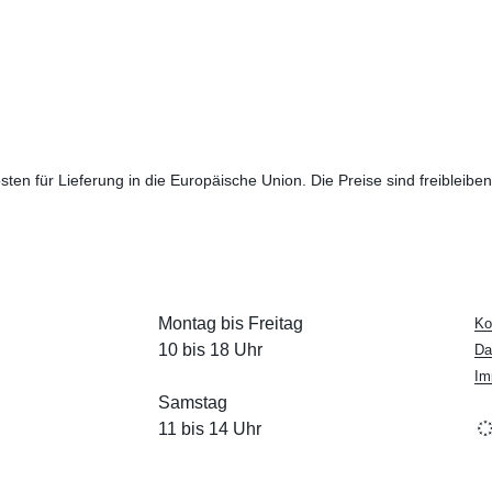
sten für Lieferung in die Europäische Union. Die Preise sind freibleibe
Montag bis Freitag
Ko
10 bis 18 Uhr
Da
Im
Samstag
11 bis 14 Uhr