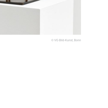
© VG Bild-Kunst, Bonn