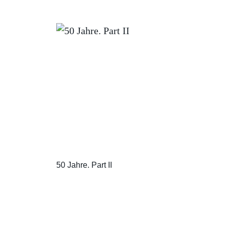
50 Jahre. Part II