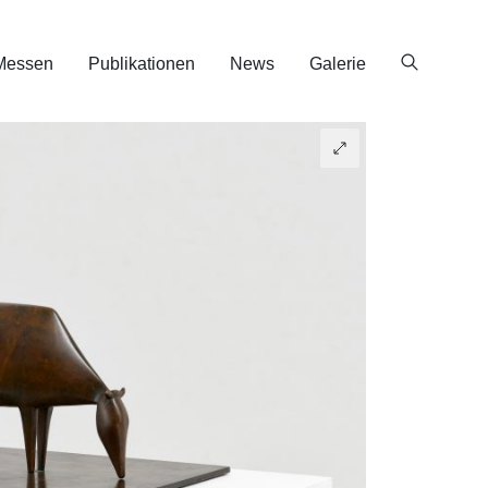
Messen
Publikationen
News
Galerie