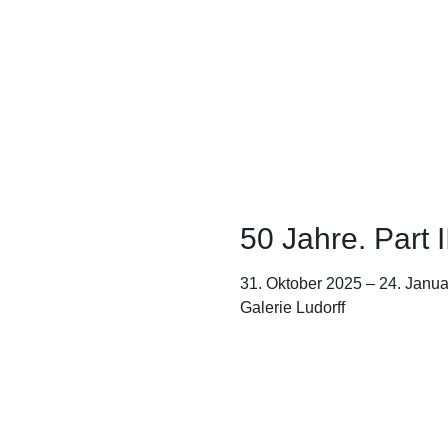
50 Jahre. Part I
31. Oktober 2025
–
24. Janua
Galerie Ludorff