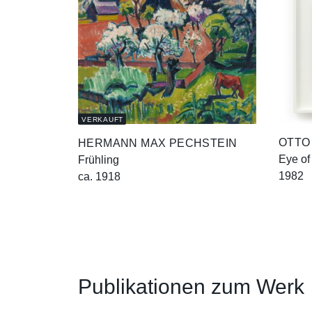
VERKAUFT
OTTO
HERMANN MAX PECHSTEIN
Eye of
Frühling
1982
ca. 1918
Publikationen zum Werk