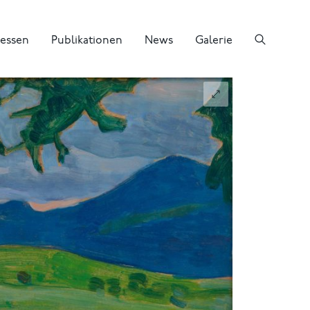
essen
Publikationen
News
Galerie