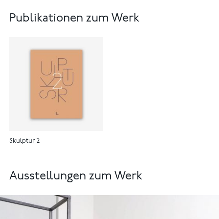
Publikationen zum Werk
Skulptur 2
Ausstellungen zum Werk