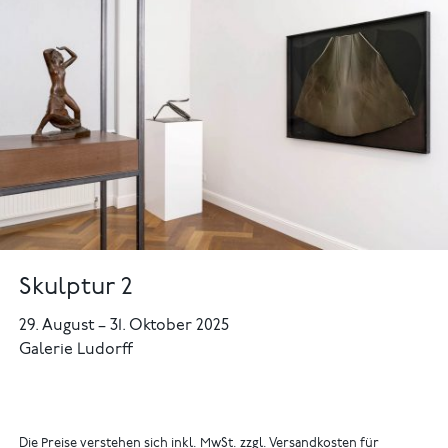
Skulptur 2
29. August
–
31. Oktober 2025
Galerie Ludorff
Die Preise verstehen sich inkl. MwSt. zzgl. Versandkosten für