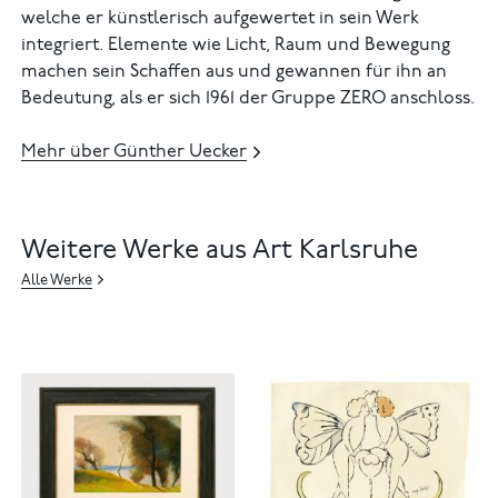
welche er künstlerisch aufgewertet in sein Werk
integriert. Elemente wie Licht, Raum und Bewegung
machen sein Schaffen aus und gewannen für ihn an
Bedeutung, als er sich 1961 der Gruppe ZERO anschloss.
Mehr über Günther Uecker
Weitere Werke aus Art Karlsruhe
Alle Werke