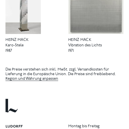
HEINZ MACK
HEINZ MACK
Karo-Stele
Vibration des Lichts
1987
1971
Die Preise verstehen sich inkl. MwSt. zzgl. Versandkosten für
Lieferung in die Europäische Union. Die Preise sind freibleibend.
Region und Währung anpassen
Montag bis Freitag