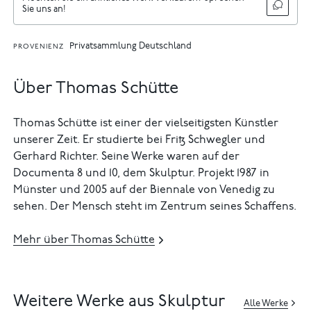
Sie uns an!
Privatsammlung Deutschland
PROVENIENZ
Über Thomas Schütte
Thomas Schütte ist einer der vielseitigsten Künstler
unserer Zeit. Er studierte bei Fritz Schwegler und
Gerhard Richter. Seine Werke waren auf der
Documenta 8 und 10, dem Skulptur. Projekt 1987 in
Münster und 2005 auf der Biennale von Venedig zu
sehen. Der Mensch steht im Zentrum seines Schaffens.
Mehr über Thomas Schütte
Weitere Werke aus Skulptur
Alle Werke