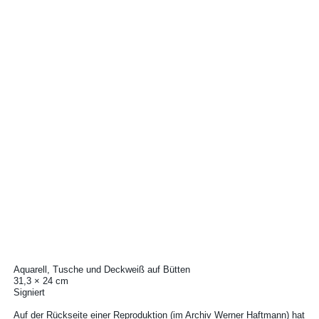
Aquarell, Tusche und Deckweiß auf Bütten
31,3 × 24 cm
Signiert
Auf der Rückseite einer Reproduktion (im Archiv Werner Haftmann) hat