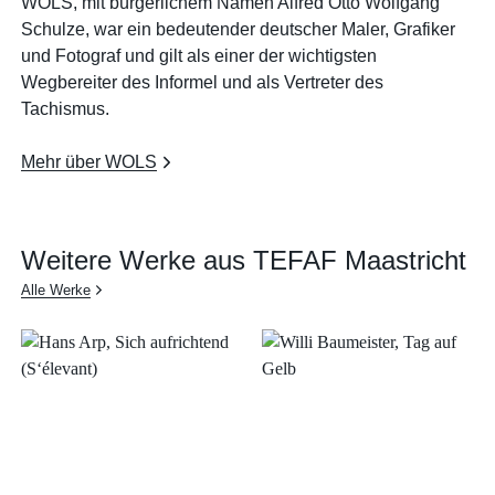
WOLS, mit bürgerlichem Namen Alfred Otto Wolfgang
Schulze, war ein bedeutender deutscher Maler, Grafiker
und Fotograf und gilt als einer der wichtigsten
Wegbereiter des Informel und als Vertreter des
Tachismus.
Mehr über WOLS
Weitere Werke aus TEFAF Maastricht
Alle Werke