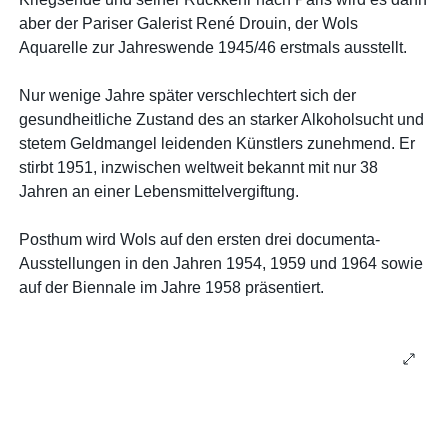
aber der Pariser Galerist René Drouin, der Wols
Aquarelle zur Jahreswende 1945/46 erstmals ausstellt.
Nur wenige Jahre später verschlechtert sich der
gesundheitliche Zustand des an starker Alkoholsucht und
stetem Geldmangel leidenden Künstlers zunehmend. Er
stirbt 1951, inzwischen weltweit bekannt mit nur 38
Jahren an einer Lebensmittelvergiftung.
Posthum wird Wols auf den ersten drei documenta-
Ausstellungen in den Jahren 1954, 1959 und 1964 sowie
auf der Biennale im Jahre 1958 präsentiert.