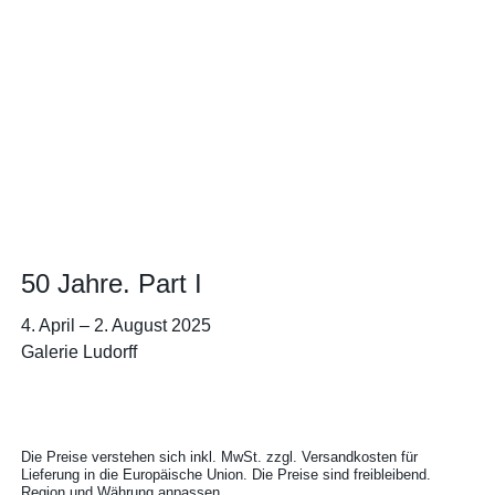
50 Jahre. Part I
4. April
–
2. August 2025
Galerie Ludorff
Die Preise verstehen sich inkl. MwSt. zzgl. Versandkosten für
Lieferung in die Europäische Union. Die Preise sind freibleibend.
Region und Währung anpassen