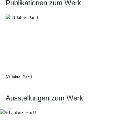
Publikationen zum Werk
50 Jahre. Part I
Ausstellungen zum Werk