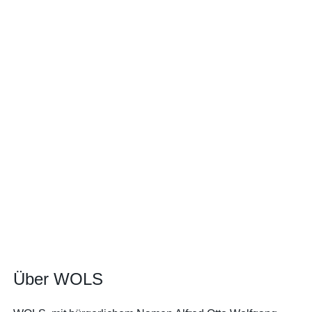
Über WOLS