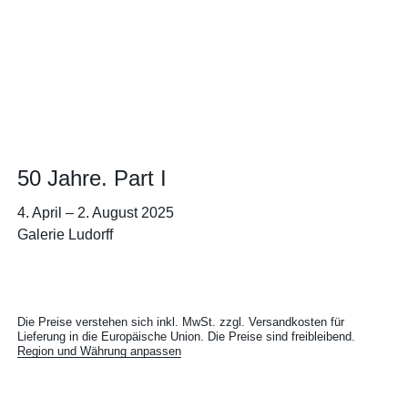
50 Jahre. Part I
4. April
–
2. August 2025
Galerie Ludorff
Die Preise verstehen sich inkl. MwSt. zzgl. Versandkosten für
Lieferung in die Europäische Union. Die Preise sind freibleibend.
Region und Währung anpassen