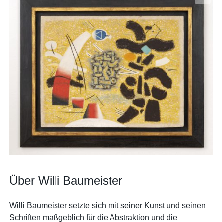
Über Willi Baumeister
Willi Baumeister setzte sich mit seiner Kunst und seinen
Schriften maßgeblich für die Abstraktion und die