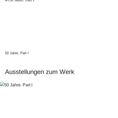
50 Jahre. Part I
Ausstellungen zum Werk