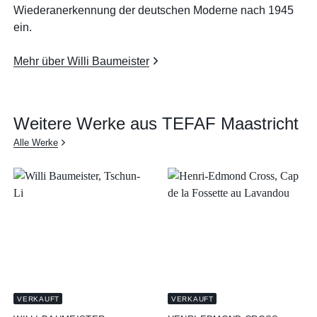
Wiederanerkennung der deutschen Moderne nach 1945
ein.
Mehr über Willi Baumeister
Weitere Werke aus TEFAF Maastricht
Alle Werke
VERKAUFT
VERKAUFT