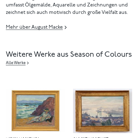
umfasst Ölgemälde, Aquarelle und Zeichnungen und
zeichnet sich auch motivisch durch große Vielfalt aus.
Mehr über August Macke
Weitere Werke aus Season of Colours
Alle Werke