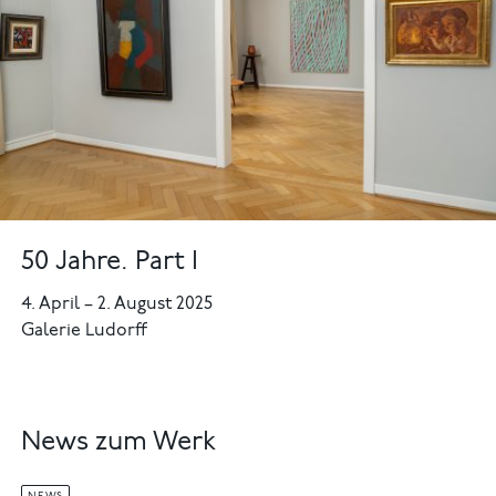
50 Jahre. Part I
4. April
–
2. August 2025
Galerie Ludorff
News zum Werk