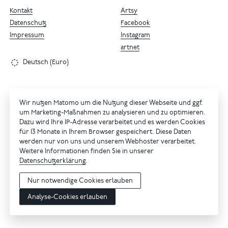
Kontakt
Artsy
Datenschutz
Facebook
Impressum
Instagram
artnet
Deutsch (Euro)
Wir nutzen Matomo um die Nutzung dieser Webseite und ggf.
um Marketing-Maßnahmen zu analysieren und zu optimieren.
Dazu wird Ihre IP-Adresse verarbeitet und es werden Cookies
für 13 Monate in Ihrem Browser gespeichert. Diese Daten
werden nur von uns und unserem Webhoster verarbeitet.
Weitere Informationen finden Sie in unserer
Datenschutzerklärung
.
Nur notwendige Cookies erlauben
Analyse-Cookies erlauben