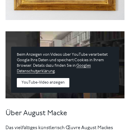
Beim Anzeigen von Videos über YouTube verarbeitet
Google Ihre Daten und speichert Cookies in Ihrem
Browser. Details dazu finden Sie in
Googles
Datenschutzerklärung
.
YouTube-Video anzeigen
Über August Macke
Das vielfältiges künstlerisch Œuvre August Mackes