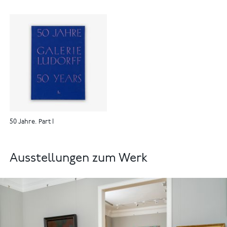
50 Jahre. Part I
Ausstellungen zum Werk