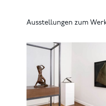
Ausstellungen zum Wer