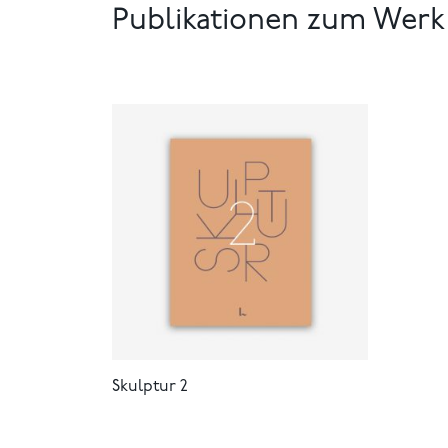
Publikationen zum Werk
Skulptur 2