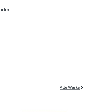
 oder
Alle Werke