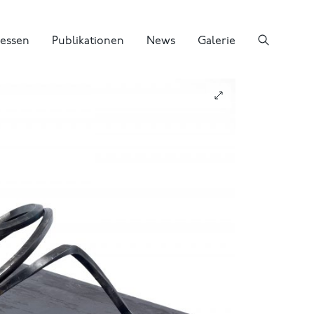
essen
Publikationen
News
Galerie