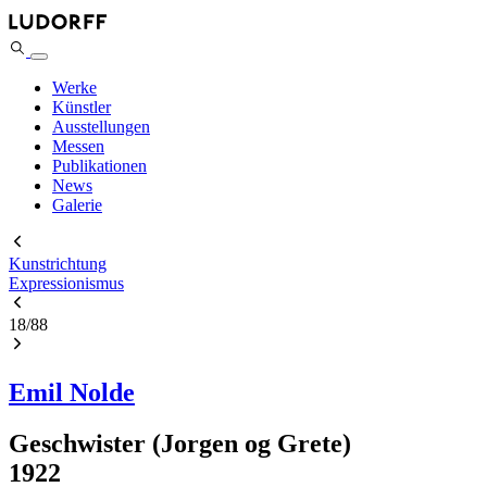
Werke
Künstler
Ausstellungen
Messen
Publikationen
News
Galerie
Kunstrichtung
Expressionismus
18
/
88
Emil Nolde
Geschwister (Jorgen og Grete)
1922