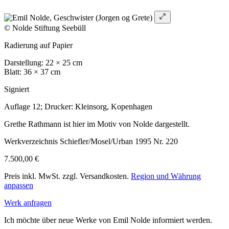
© Nolde Stiftung Seebüll
Radierung auf Papier
Darstellung: 22 × 25 cm
Blatt: 36 × 37 cm
Signiert
Auflage 12; Drucker: Kleinsorg, Kopenhagen
Grethe Rathmann ist hier im Motiv von Nolde dargestellt.
Werkverzeichnis Schiefler/Mosel/Urban 1995 Nr. 220
7.500,00 €
Preis inkl. MwSt. zzgl. Versandkosten.
Region und Währung
anpassen
Werk anfragen
Ich möchte über neue Werke von Emil Nolde informiert werden.