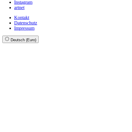
Instagram
artnet
Kontakt
Datenschutz
Impressum
Deutsch (Euro)