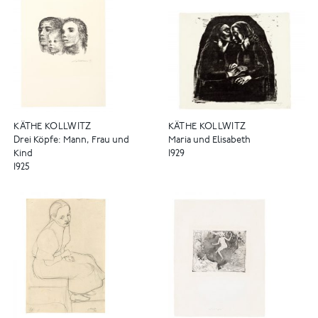
KÄTHE KOLLWITZ
KÄTHE KOLLWITZ
Drei Köpfe: Mann, Frau und
Maria und Elisabeth
Kind
1929
1925