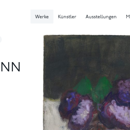
Werke
Künstler
Ausstellungen
M
NN