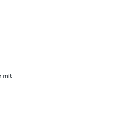
n mit