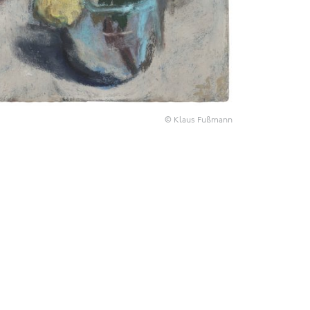
© Klaus Fußmann