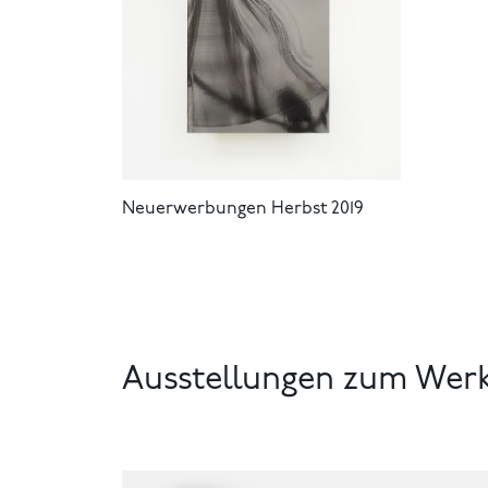
Neuerwerbungen Herbst 2019
Ausstellungen zum Wer