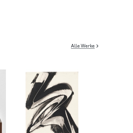
Alle Werke