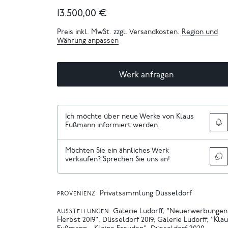
13.500,00 €
Preis inkl. MwSt. zzgl. Versandkosten.
Region und
Währung anpassen
Werk anfragen
Ich möchte über neue Werke von Klaus
Fußmann informiert werden.
Möchten Sie ein ähnliches Werk
verkaufen? Sprechen Sie uns an!
Privatsammlung Düsseldorf
PROVENIENZ
Galerie Ludorff, "Neuerwerbungen
AUSSTELLUNGEN
Herbst 2019", Düsseldorf 2019
Galerie Ludorff, "Kla