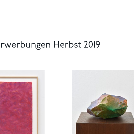
rwerbungen Herbst 2019