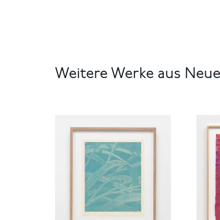
Weitere Werke aus Neue