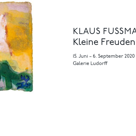
KLAUS FUSSMA
Kleine Freuden
15. Juni
–
6. September 2020
Galerie Ludorff