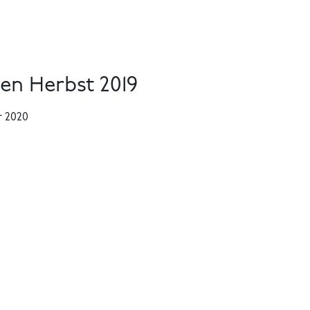
n Herbst 2019
r 2020