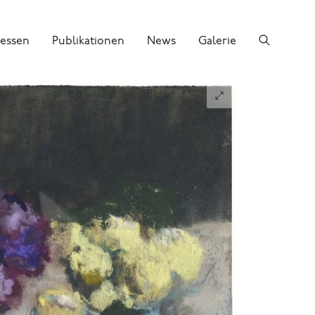
essen
Publikationen
News
Galerie