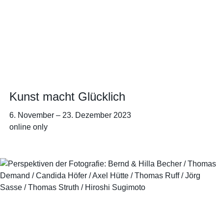
Kunst macht Glücklich
6. November
–
23. Dezember 2023
online only