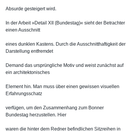
Absurde gesteigert wird.
In der Arbeit »Detail XII (Bundestag)« sieht der Betrachter
einen Ausschnitt
eines dunklen Kastens. Durch die Ausschnitthaftigkeit der
Darstellung entfremdet
Demand das ursprüngliche Motiv und weist zunächst auf
ein architektonisches
Element hin. Man muss über einen gewissen visuellen
Erfahrungsschatz
verfügen, um den Zusammenhang zum Bonner
Bundestag herzustellen. Hier
waren die hinter dem Redner befindlichen Sitzreihen in