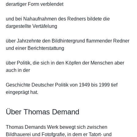
derartiger Form verblendet
und bei Nahaufnahmen des Redners bildete die
dargestellte Vertäfelung
über Jahrzehnte den Bildhintergrund flammender Redner
und einer Berichterstattung
über Politik, die sich in den Köpfen der Menschen aber
auch in der
Geschichte Deutscher Politik von 1949 bis 1999 tief
eingeprägt hat.
Über Thomas Demand
Thomas Demands Werk bewegt sich zwischen
Bildhauerei und Fotofgrafie, in dem er Tatort- und