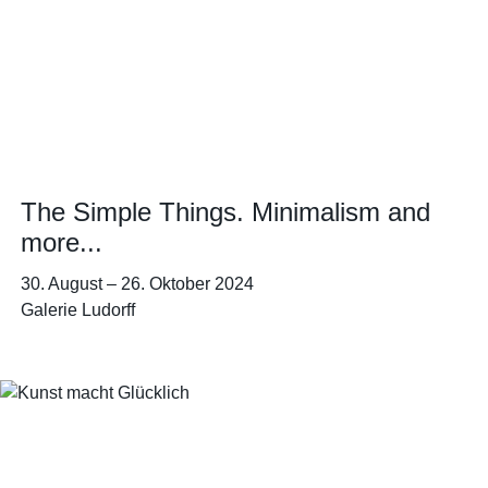
The Simple Things. Minimalism and
more...
30. August
–
26. Oktober 2024
Galerie Ludorff