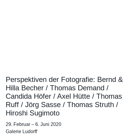
Perspektiven der Fotografie: Bernd &
Hilla Becher / Thomas Demand /
Candida Höfer / Axel Hütte / Thomas
Ruff / Jörg Sasse / Thomas Struth /
Hiroshi Sugimoto
29. Februar
–
6. Juni 2020
Galerie Ludorff