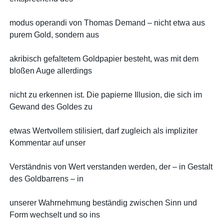
modus operandi von Thomas Demand – nicht etwa aus
purem Gold, sondern aus
akribisch gefaltetem Goldpapier besteht, was mit dem
bloßen Auge allerdings
nicht zu erkennen ist. Die papierne Illusion, die sich im
Gewand des Goldes zu
etwas Wertvollem stilisiert, darf zugleich als impliziter
Kommentar auf unser
Verständnis von Wert verstanden werden, der – in Gestalt
des Goldbarrens – in
unserer Wahrnehmung beständig zwischen Sinn und
Form wechselt und so ins