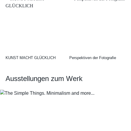
KUNST MACHT GLÜCKLICH
Perspektiven der Fotografie
Ausstellungen zum Werk