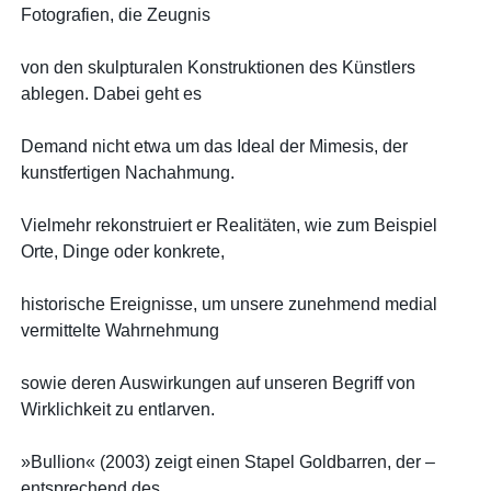
Fotografien, die Zeugnis
von den skulpturalen Konstruktionen des Künstlers
ablegen. Dabei geht es
Demand nicht etwa um das Ideal der Mimesis, der
kunstfertigen Nachahmung.
Vielmehr rekonstruiert er Realitäten, wie zum Beispiel
Orte, Dinge oder konkrete,
historische Ereignisse, um unsere zunehmend medial
vermittelte Wahrnehmung
sowie deren Auswirkungen auf unseren Begriff von
Wirklichkeit zu entlarven.
»Bullion« (2003) zeigt einen Stapel Goldbarren, der –
entsprechend des