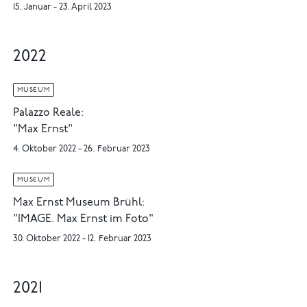
15. Januar - 23. April 2023
2022
MUSEUM
Palazzo Reale:
"Max Ernst"
4. Oktober 2022 - 26. Februar 2023
MUSEUM
Max Ernst Museum Brühl:
"IMAGE. Max Ernst im Foto"
30. Oktober 2022 - 12. Februar 2023
2021