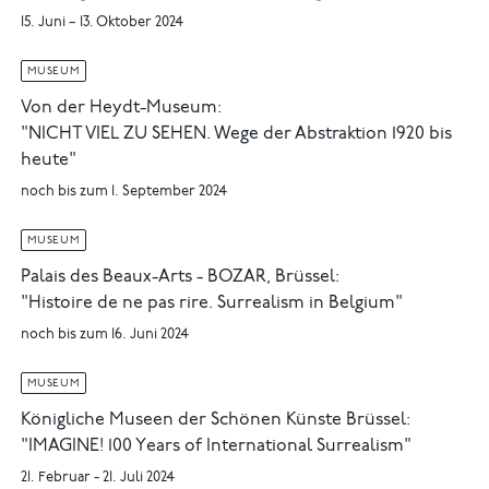
15. Juni – 13. Oktober 2024
MUSEUM
Von der Heydt-Museum:
"NICHT VIEL ZU SEHEN. Wege der Abstraktion 1920 bis
heute"
noch bis zum 1. September 2024
MUSEUM
Palais des Beaux-Arts - BOZAR, Brüssel:
"Histoire de ne pas rire. Surrealism in Belgium"
noch bis zum 16. Juni 2024
MUSEUM
Königliche Museen der Schönen Künste Brüssel:
"IMAGINE! 100 Years of International Surrealism"
21. Februar - 21. Juli 2024