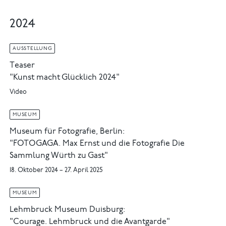
2024
AUSSTELLUNG
Teaser
"Kunst macht Glücklich 2024"
Video
MUSEUM
Museum für Fotografie, Berlin:
"FOTOGAGA. Max Ernst und die Fotografie Die
Sammlung Würth zu Gast"
18. Oktober 2024 – 27. April 2025
MUSEUM
Lehmbruck Museum Duisburg:
"Courage. Lehmbruck und die Avantgarde"