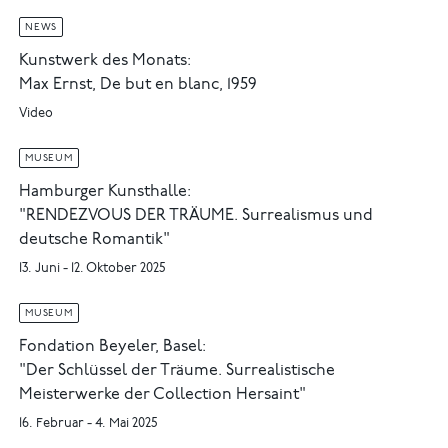
NEWS
Kunstwerk des Monats:
Max Ernst, De but en blanc, 1959
Video
MUSEUM
Hamburger Kunsthalle:
"RENDEZVOUS DER TRÄUME. Surrealismus und
deutsche Romantik"
13. Juni - 12. Oktober 2025
MUSEUM
Fondation Beyeler, Basel:
"Der Schlüssel der Träume. Surrealistische
Meisterwerke der Collection Hersaint"
16. Februar - 4. Mai 2025