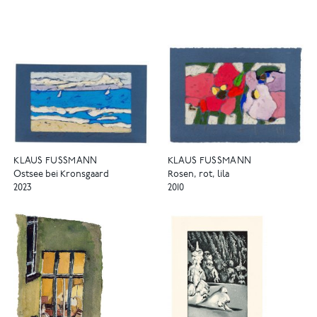
KLAUS FUSSMANN
KLAUS FUSSMANN
Ostsee bei Kronsgaard
Rosen, rot, lila
2023
2010