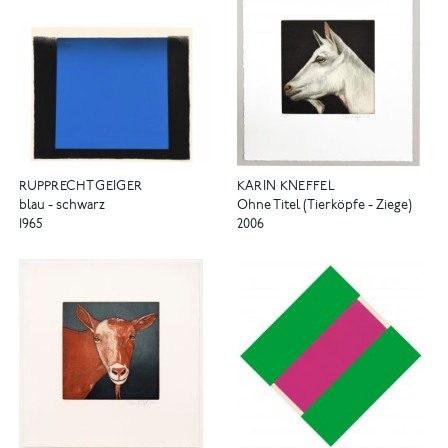
RUPPRECHT GEIGER
KARIN KNEFFEL
blau - schwarz
Ohne Titel (Tierköpfe - Ziege)
1965
2006