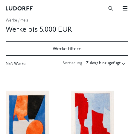
Werke
Preis
Werke bis 5.000 EUR
Werke filtern
Sortierung
NaN Werke