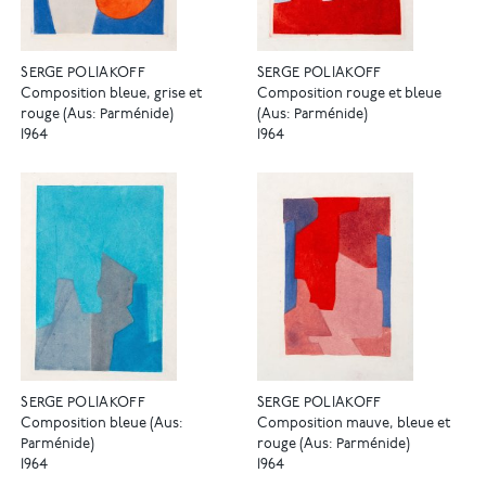
SERGE POLIAKOFF
SERGE POLIAKOFF
Composition bleue, grise et
Composition rouge et bleue
rouge (Aus: Parménide)
(Aus: Parménide)
1964
1964
SERGE POLIAKOFF
SERGE POLIAKOFF
Composition bleue (Aus:
Composition mauve, bleue et
Parménide)
rouge (Aus: Parménide)
1964
1964