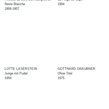
Reine Blanche
1904
1906-1907
LOTTE LASERSTEIN
GOTTHARD GRAUBNER
Junge mit Pudel
Ohne Titel
1959
1975