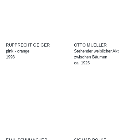
RUPPRECHT GEIGER
OTTO MUELLER
pink - orange
Stehender weiblicher Akt
1993
zwischen Bäumen
ca. 1925