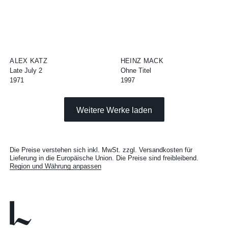
ALEX KATZ
HEINZ MACK
Late July 2
Ohne Titel
1971
1997
Weitere Werke laden
Die Preise verstehen sich inkl. MwSt. zzgl. Versandkosten für
Lieferung in die Europäische Union. Die Preise sind freibleibend.
Region und Währung anpassen