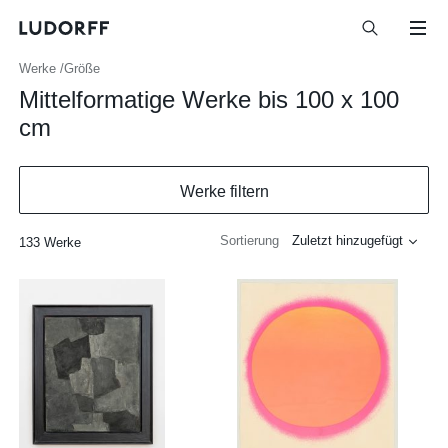
Werke
Größe
Mittelformatige Werke bis 100 x 100
cm
Werke filtern
Sortierung
133 Werke