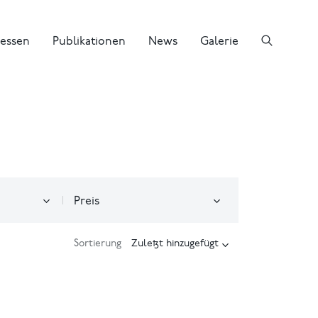
essen
Publikationen
News
Galerie
Preis
Sortierung