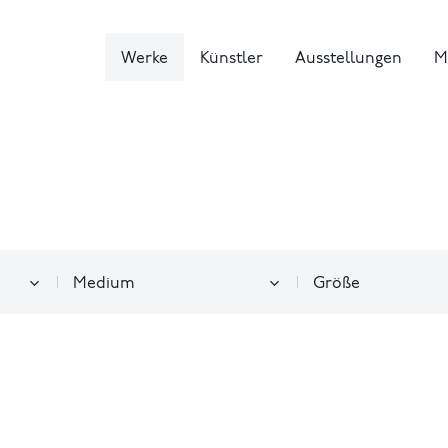
Werke
Künstler
Ausstellungen
M
Medium
Größe