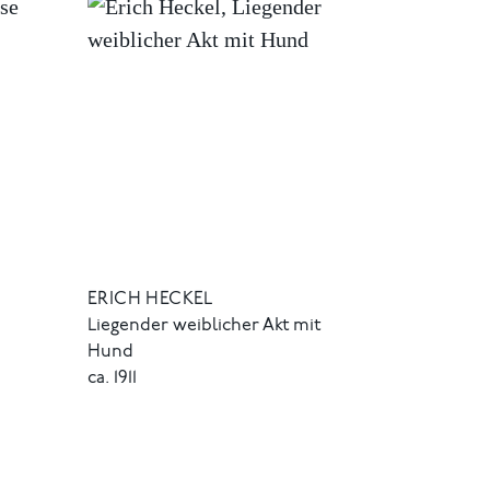
ERICH HECKEL
Liegender weiblicher Akt mit
Hund
ca. 1911