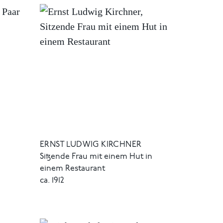
ERNST LUDWIG KIRCHNER
Sitzende Frau mit einem Hut in
einem Restaurant
ca. 1912