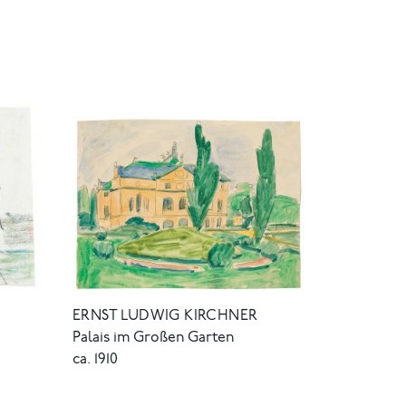
ERNST LUDWIG KIRCHNER
Palais im Großen Garten
ca. 1910