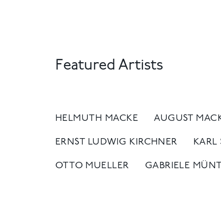
Featured Artists
HELMUTH MACKE
AUGUST MAC
ERNST LUDWIG KIRCHNER
KARL
OTTO MUELLER
GABRIELE MÜN