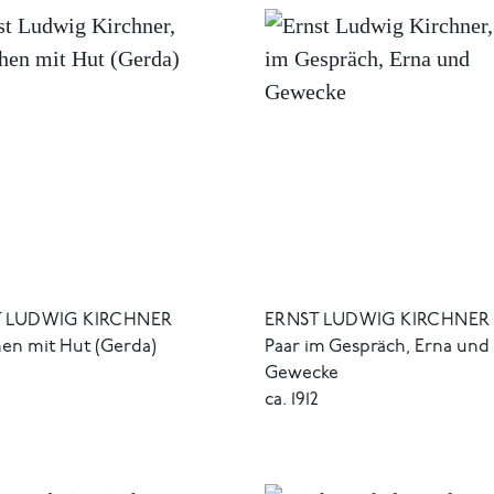
T LUDWIG KIRCHNER
ERNST LUDWIG KIRCHNER
en mit Hut (Gerda)
Paar im Gespräch, Erna und
2
Gewecke
ca. 1912