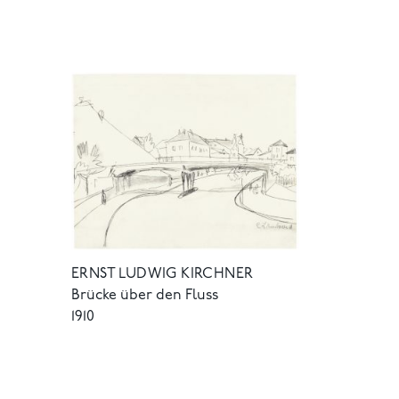
ERNST LUDWIG KIRCHNER
Brücke über den Fluss
1910