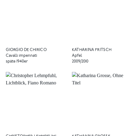
GIORGIO DE CHIRICO
KATHARINA FRITSCH
Cavalli impennati
Apfel
späte 1940er
2009/2010