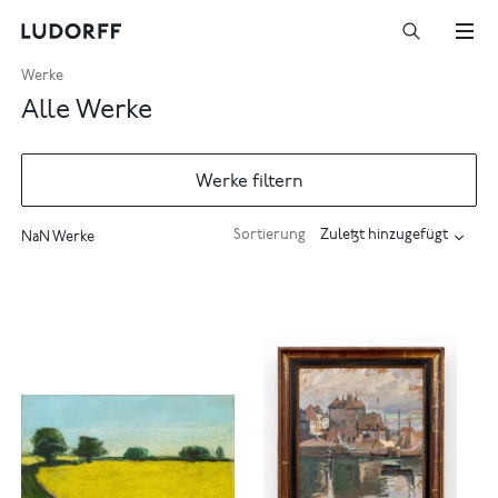
Werke
Alle Werke
Werke filtern
Sortierung
NaN Werke