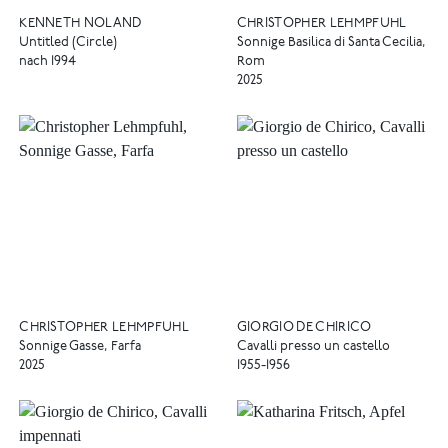
KENNETH NOLAND
CHRISTOPHER LEHMPFUHL
Untitled (Circle)
Sonnige Basilica di Santa Cecilia,
nach 1994
Rom
2025
CHRISTOPHER LEHMPFUHL
GIORGIO DE CHIRICO
Sonnige Gasse, Farfa
Cavalli presso un castello
2025
1955-1956