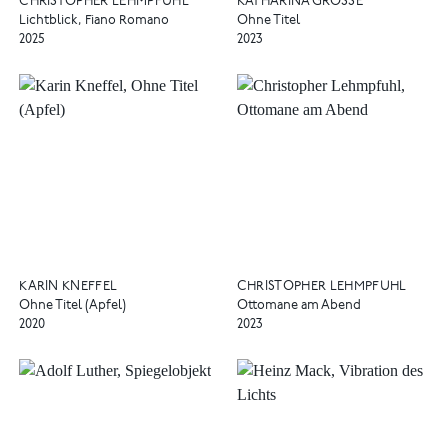
CHRISTOPHER LEHMPFUHL
KATHARINA GROSSE
Lichtblick, Fiano Romano
Ohne Titel
2025
2023
KARIN KNEFFEL
CHRISTOPHER LEHMPFUHL
Ohne Titel (Apfel)
Ottomane am Abend
2020
2023